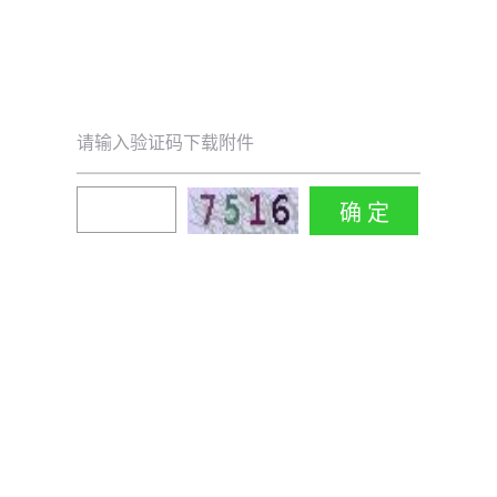
请输入验证码下载附件