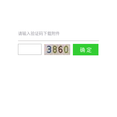
请输入验证码下载附件