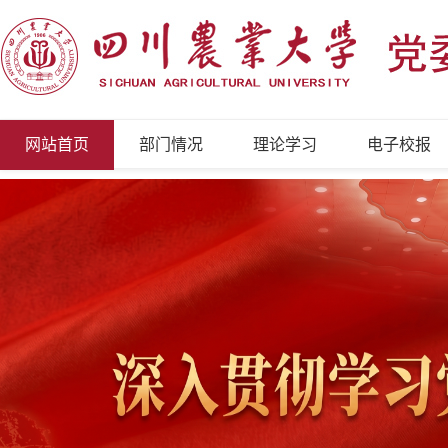
网站首页
部门情况
理论学习
电子校报