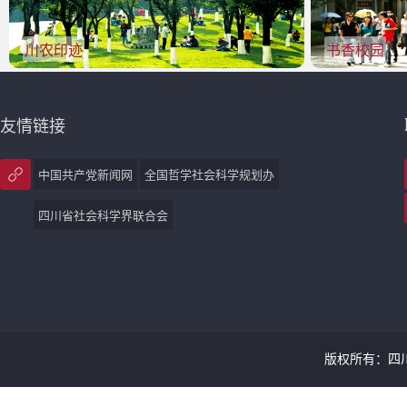
川农印迹
书香校园
友情链接
中国共产党新闻网
全国哲学社会科学规划办
四川省社会科学界联合会
版权所有：四川农