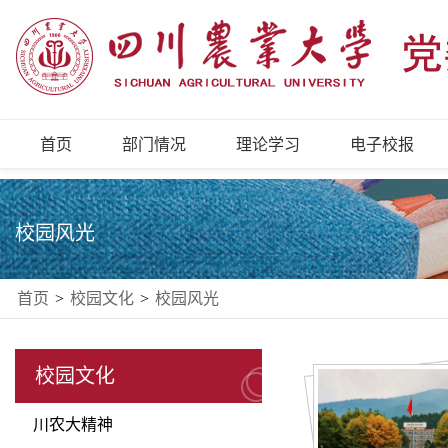
首页
部门情况
理论学习
电子校报
校园风光
首页
>
校园文化
>
校园风光
校园文化
川农大精神