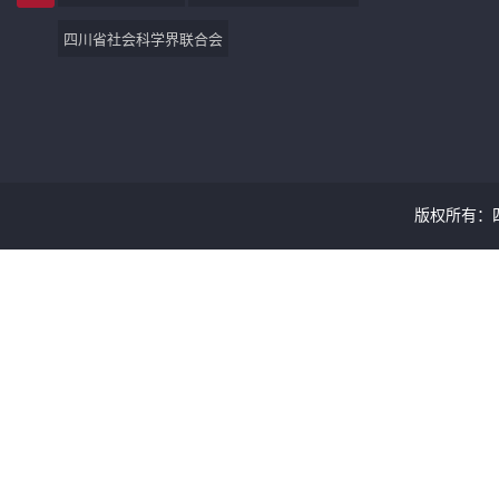
四川省社会科学界联合会
版权所有：四