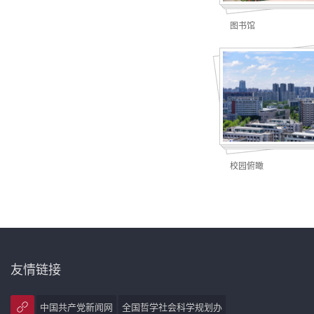
图书馆
校园俯瞰
友情链接
中国共产党新闻网
全国哲学社会科学规划办