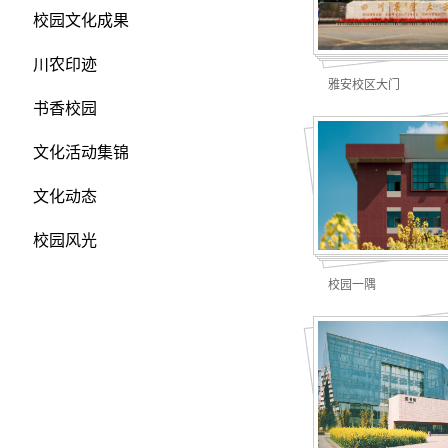
校园文化成果
川农印迹
雅安校区大门
书香校园
文化活动集锦
文化动态
校园风光
校园一隅