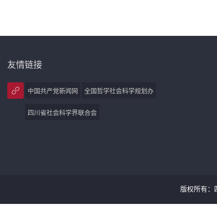
友情链接
中国共产党新闻网
全国哲学社会科学规划办
四川省社会科学界联合会
版权所有：四