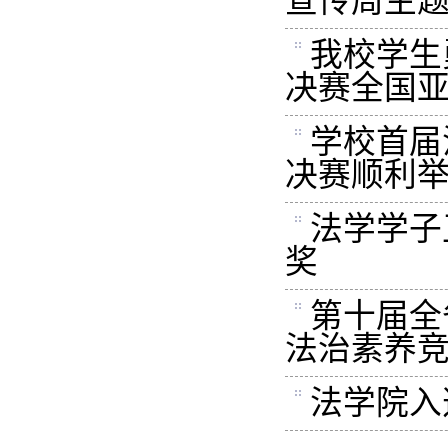
宣传周主
我校学生
决赛全国
学校首届
决赛顺利
法学学子
奖
第十届全
法治素养
法学院入