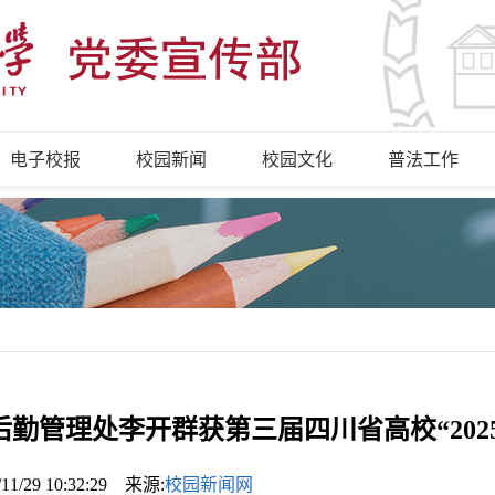
电子校报
校园新闻
校园文化
普法工作
后勤管理处李开群获第三届四川省高校“202
/11/29 10:32:29 来源:
校园新闻网