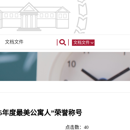
文档文件
文档文件
5年度最美公寓人”荣誉称号
点击数：
40