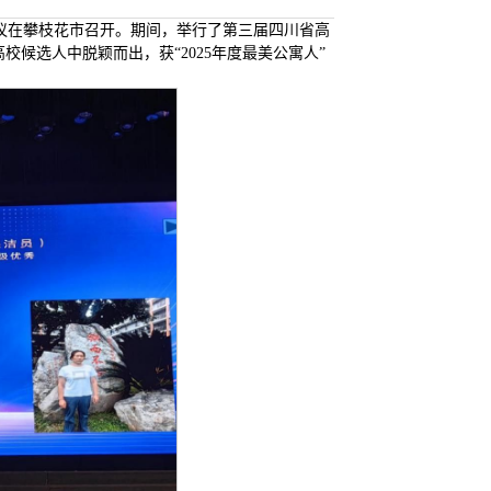
会议在攀枝花市召开。期间，举行了第三届四川省高
候选人中脱颖而出，获“2025年度最美公寓人”