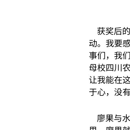
获奖后
动。我要
事们，我
母校四川
让我能在
于心，没有
廖果与