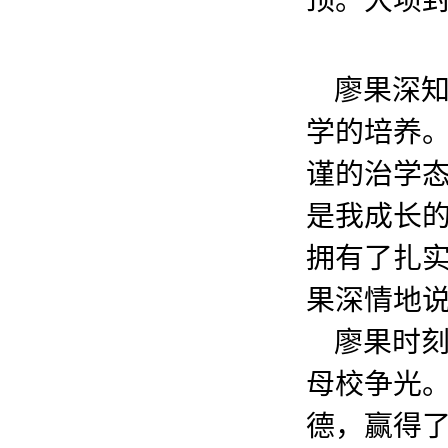
廖果深
学的培养
谨的治学
是我成长
拥有了扎实
果深情地
廖果时
母校争光
德，赢得