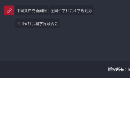
中国共产党新闻网
全国哲学社会科学规划办
四川省社会科学界联合会
版权所有：四