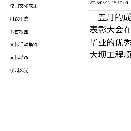
2025/05/12 15:10:
校园文化成果
五月的
川农印迹
表彰大会
书香校园
毕业的优
文化活动集锦
大坝工程项
文化动态
校园风光