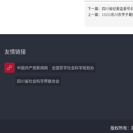
下一篇：
四川省纪委监委号
上一篇：
13151名川农学
友情链接
中国共产党新闻网
全国哲学社会科学规划办
四川省社会科学界联合会
版权所有：四