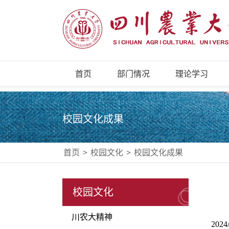
首页
部门情况
理论学习
校园文化成果
首页
>
校园文化
>
校园文化成果
校园文化
川农大精神
2024