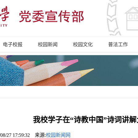
电子校报
校园新闻
校园文化
普法工作
我校学子在“诗教中国”诗词讲
/08/27 17:59:32 来源:
校园新闻网