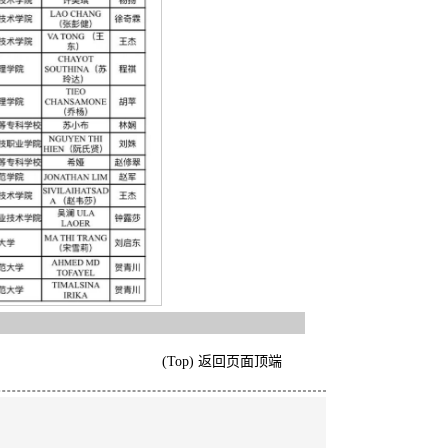
(Top) 返回页面顶端