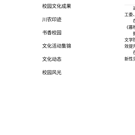
校园文化成果
工委
川农印迹
《暮
书香校园
文学
文化活动集锦
效提
文化动态
新性
校园风光