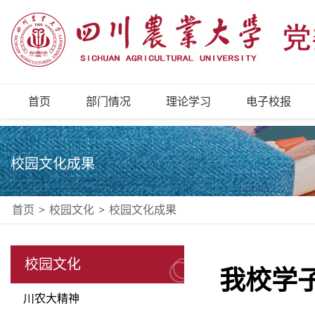
首页
部门情况
理论学习
电子校报
校园文化成果
首页
>
校园文化
>
校园文化成果
校园文化
我校学
川农大精神