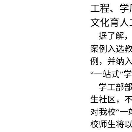
工程、学
文化育人
据了解
案例入选教
例，并纳
“一站式”
学工部
生社区，
对我校“一
校师生将以