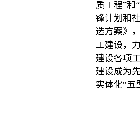
质工程”和
锋计划和社
选方案》
工建设，
建设各项
建设成为
实体化“五