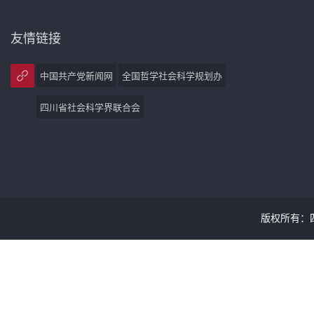
友情链接
中国共产党新闻网
全国哲学社会科学规划办
四川省社会科学界联合会
版权所有：四