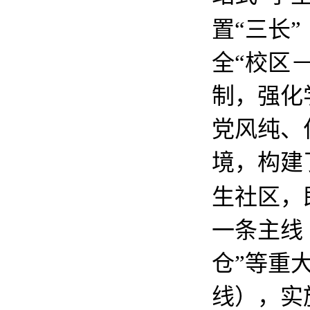
置“三长
全“校区
制，强化
党风纯、
境，构建
生社区，
一条主线
仓”等重
线），实