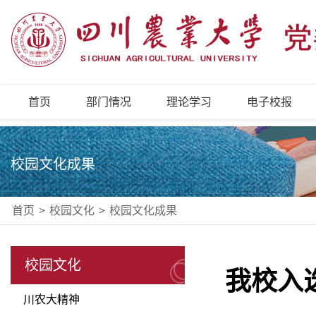
首页
部门情况
理论学习
电子校报
校园文化成果
首页
>
校园文化
>
校园文化成果
校园文化
我校入选
川农大精神