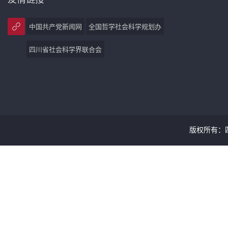
中国共产党新闻网
全国哲学社会科学规划办
四川省社会科学界联合会
版权所有：四