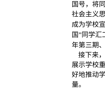
国号，将
社会主义
成为学校
国”同学汇
年第三期
接下来
展示学校
好地推动
量。