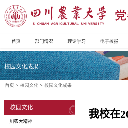
首页
部门情况
理论学习
电子校报
校园文化成果
首页
>
校园文化
>
校园文化成果
校园文化
我校在2
川农大精神