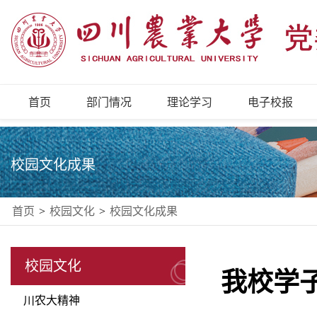
首页
部门情况
理论学习
电子校报
校园文化成果
首页
>
校园文化
>
校园文化成果
校园文化
我校学
川农大精神