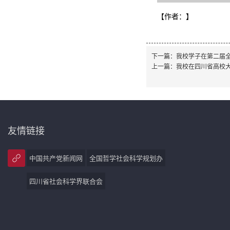
【作者：
】
下一篇：
我校学子在第二届
上一篇：
我校在四川省高校
友情链接
中国共产党新闻网
全国哲学社会科学规划办
四川省社会科学界联合会