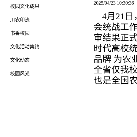
2025/04/23 10:30:
校园文化成果
4月21
川农印迹
会统战工作
书香校园
审结果正式
时代高校统
文化活动集锦
品牌 为农
文化动态
全省仅我校
校园风光
也是全国