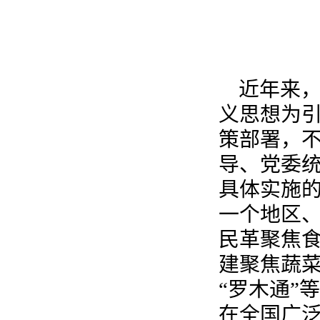
近年来
义思想为
策部署，
导、党委
具体实施的
一个地区、
民革聚焦
建聚焦蔬菜
“罗木通”
在全国广