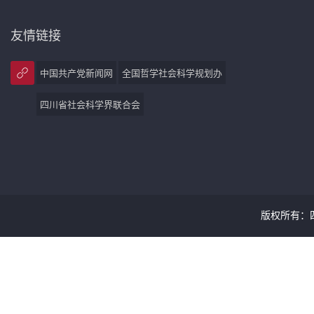
友情链接
中国共产党新闻网
全国哲学社会科学规划办
四川省社会科学界联合会
版权所有：四