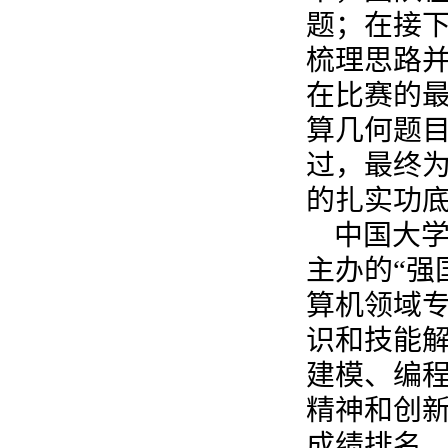
题；在接
梳理思路
在比赛的
算几何题
过，最终
的扎实功
中国大
主办的“强
算机领域
识和技能
建模、编
精神和创新
成绩排名