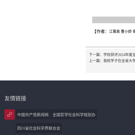
【作者：
江雅奥 曹小娇 
下一篇：
学校获评2024年
上一篇：
我校学子在全省大
友情链接
中国共产党新闻网
全国哲学社会科学规划办
四川省社会科学界联合会