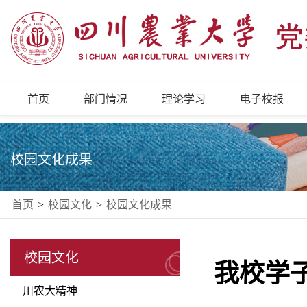
首页
部门情况
理论学习
电子校报
校园文化成果
首页
>
校园文化
>
校园文化成果
校园文化
我校学
川农大精神