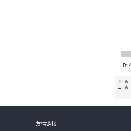
【作
下一篇
上一篇
友情链接