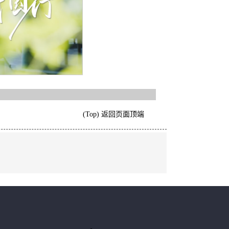
(Top) 返回页面顶端