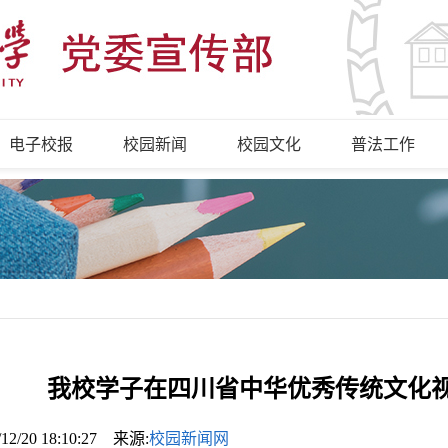
电子校报
校园新闻
校园文化
普法工作
我校学子在四川省中华优秀传统文化
/12/20 18:10:27 来源:
校园新闻网