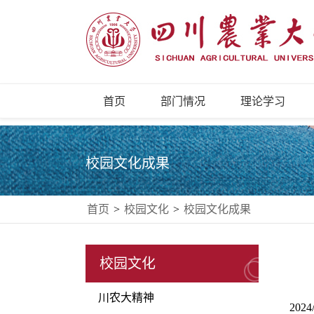
首页
部门情况
理论学习
校园文化成果
首页
>
校园文化
>
校园文化成果
校园文化
川农大精神
2024