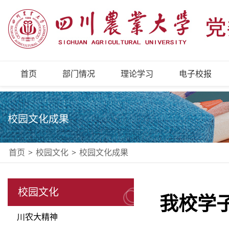
首页
部门情况
理论学习
电子校报
校园文化成果
首页
>
校园文化
>
校园文化成果
校园文化
我校学
川农大精神