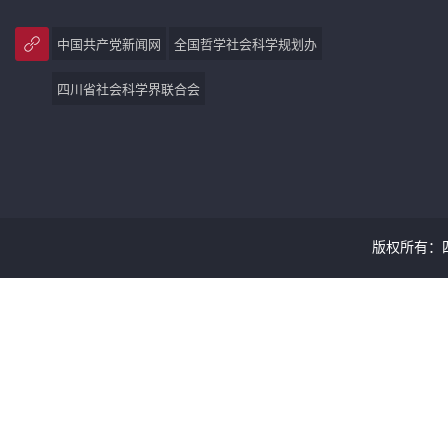
中国共产党新闻网
全国哲学社会科学规划办
四川省社会科学界联合会
版权所有：四