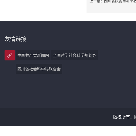
上一篇：
四川省庆祝第41个
友情链接
中国共产党新闻网
全国哲学社会科学规划办
四川省社会科学界联合会
版权所有：四