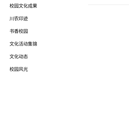
校园文化成果
川农印迹
书香校园
文化活动集锦
文化动态
校园风光