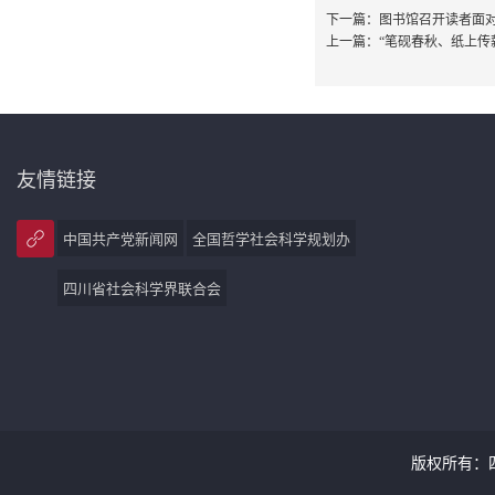
下一篇：
图书馆召开读者面
上一篇：
“笔砚春秋、纸上传
友情链接
中国共产党新闻网
全国哲学社会科学规划办
四川省社会科学界联合会
版权所有：四