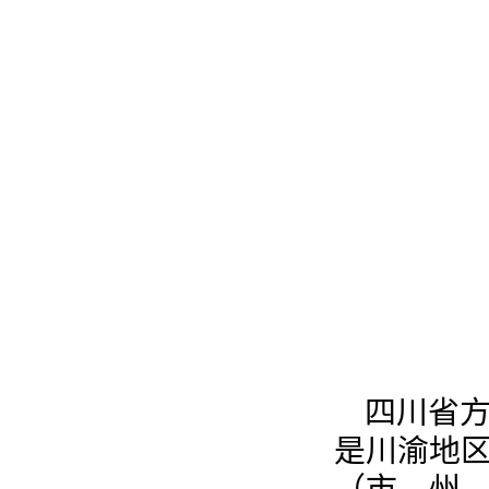
四川省方
是川渝地区