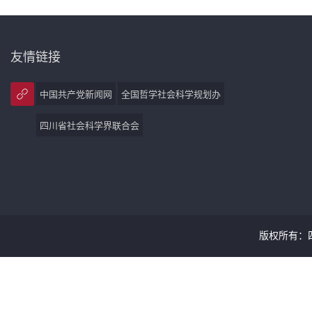
友情链接
中国共产党新闻网
全国哲学社会科学规划办
四川省社会科学界联合会
版权所有：四