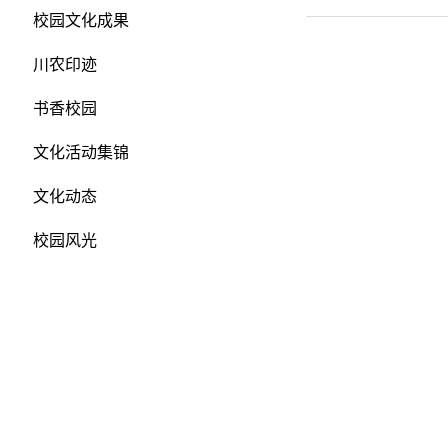
校园文化成果
川农印迹
书香校园
文化活动集锦
文化动态
校园风光