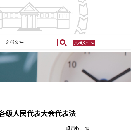
文档文件
文档文件
各级人民代表大会代表法
点击数：
40