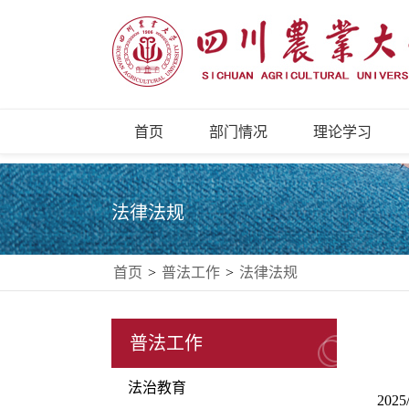
首页
部门情况
理论学习
法律法规
首页
>
普法工作
>
法律法规
普法工作
法治教育
2025