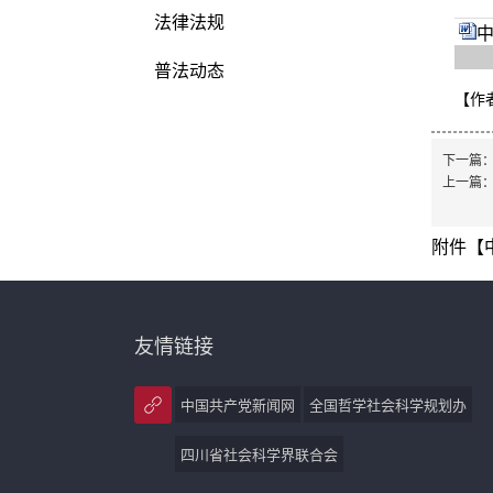
法律法规
中
普法动态
【作
下一篇
上一篇
附件【
友情链接
中国共产党新闻网
全国哲学社会科学规划办
四川省社会科学界联合会