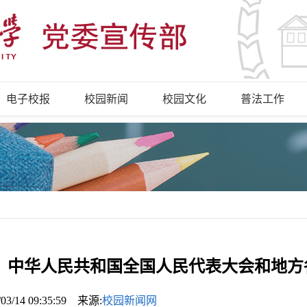
电子校报
校园新闻
校园文化
普法工作
中华人民共和国全国人民代表大会和地方
/03/14 09:35:59 来源:
校园新闻网