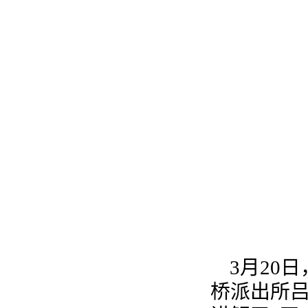
3月20
桥派出所吕