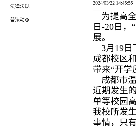
2024/03/22 14:45:
法律法规
为提高全
普法动态
日-20日
展。
3月19
成都校区和
带来“开学
成都市
近期发生
单等校园
我校所发生
事情，只有