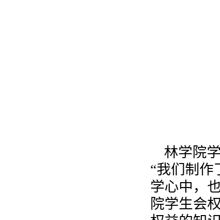
林学院学
“我们制作
学心中，也
院学生会权