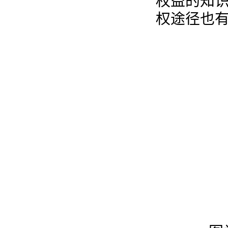
权益的知
权途径也有