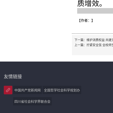
质增效。
【作者：
】
下一篇：
维护消费权益 共建
上一篇：
拧紧安全弦 全校师
友情链接
中国共产党新闻网
全国哲学社会科学规划办
四川省社会科学界联合会