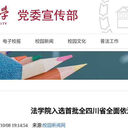
电子校报
校园新闻
校园文化
普法工作
法学院入选首批全四川省全面依
/10/08 19:14:54 来源:
校园新闻网