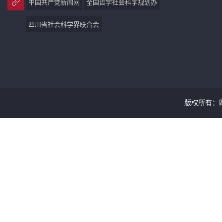
中国共产党新闻网
全国哲学社会科学规划办
四川省社会科学界联合会
版权所有：四