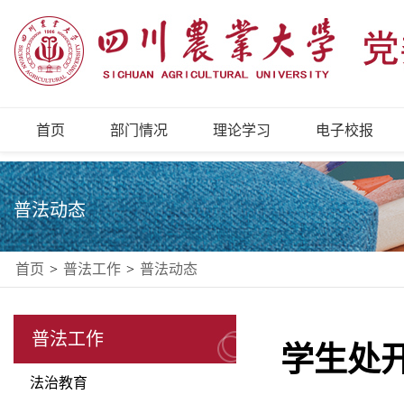
首页
部门情况
理论学习
电子校报
普法动态
首页
>
普法工作
>
普法动态
普法工作
学生处
法治教育