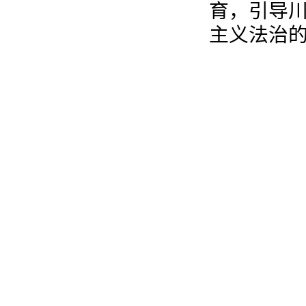
育，引导
主义法治