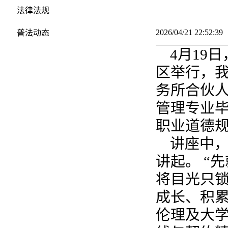
法律法规
2026/04/21 22:52:
普法动态
4月19
区举行，我
务所合伙人
管理专业
职业道德
讲座中
讲起。 “
将目光只锁
成长、积
伦理及大