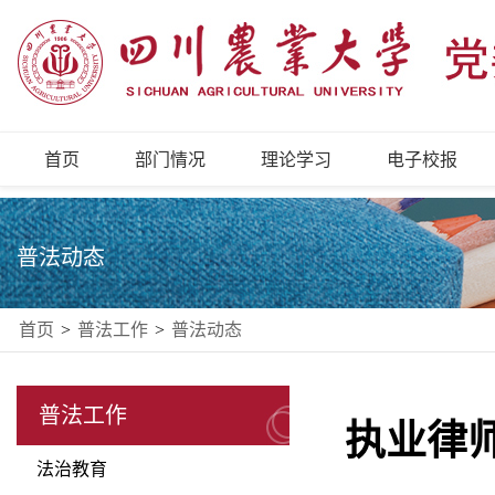
首页
部门情况
理论学习
电子校报
普法动态
首页
>
普法工作
>
普法动态
普法工作
执业律
法治教育