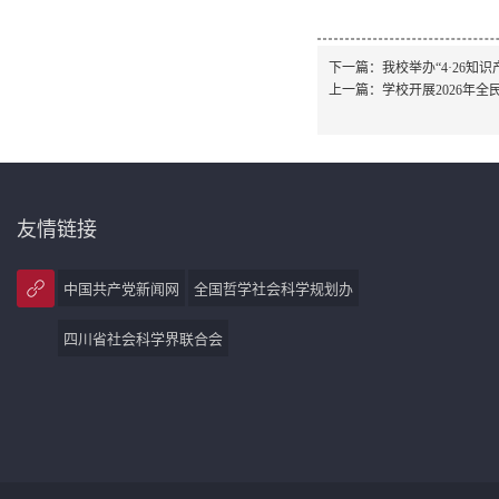
下一篇：
我校举办“4·26知
上一篇：
学校开展2026年
友情链接
中国共产党新闻网
全国哲学社会科学规划办
四川省社会科学界联合会