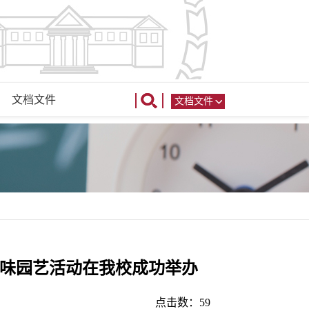
文档文件
文档文件
趣味园艺活动在我校成功举办
点击数：
59