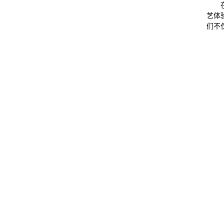
艺体
们不