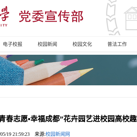
电子校报
校园新闻
校园文化
普法工作
“青春志愿•幸福成都”花卉园艺进校园高校
/05/19 21:59:23 来源:
校园新闻网