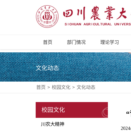
首页
部门情况
理论学习
文化动态
首页
>
校园文化
>
文化动态
校园文化
川农大精神
2024