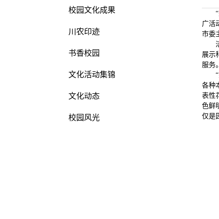
校园文化成果
广活
川农印迹
市委
书香校园
展示
服务
文化活动集锦
各种
文化动态
表性
色鲜
仅是
校园风光