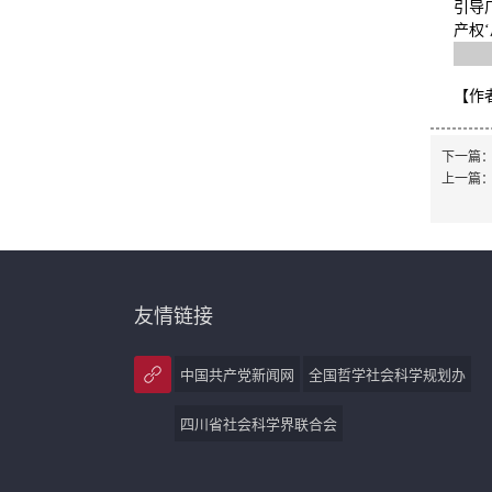
引导
产权
【作
下一篇
上一篇
友情链接
中国共产党新闻网
全国哲学社会科学规划办
四川省社会科学界联合会