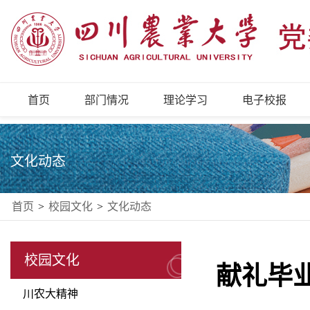
首页
部门情况
理论学习
电子校报
文化动态
首页
>
校园文化
>
文化动态
校园文化
献礼毕
川农大精神