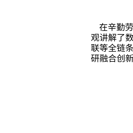
在辛勤
观讲解了数
联等全链条
研融合创新