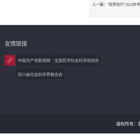
上一篇：
“拾梦前行”2024
友情链接
中国共产党新闻网
全国哲学社会科学规划办
四川省社会科学界联合会
版权所有：四