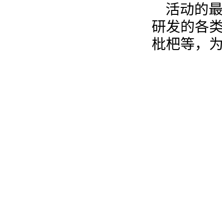
活动的最
研发的各
枇杷等，为