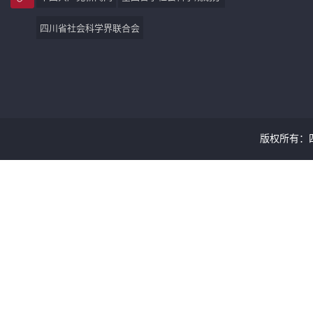
四川省社会科学界联合会
版权所有：四