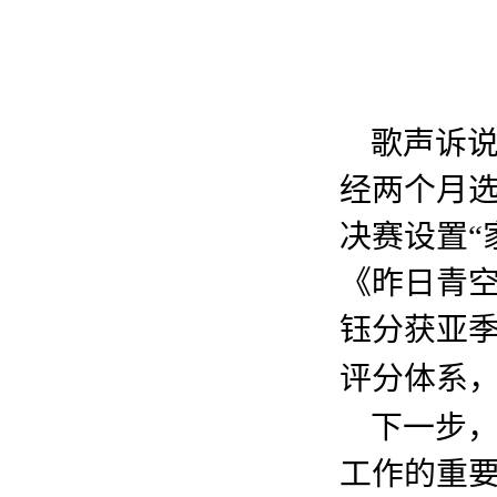
歌声诉
经两个月
决赛设置“
《昨日青
钰分获亚季
评分体系
下一步
工作的重