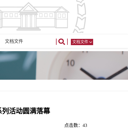
文档文件
文档文件
系列活动圆满落幕
点击数：
43