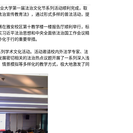
川农业大学第一届法治文化节系列活动顺利完成，取
法治宣传教育法》，通过形式多样的普法活动，提
赛决赛在雅安校区第十教学楼一楼报告厅顺利举行，标
实习近平法治思想和中央全面依法治国工作会议精
外化于行的重要举措。
的系列学术文化活动。活动邀请校内外法学专家、法
发展密切相关的法治热点议题开展了一系列深入浅
、情景模拟等多样化的教学方式，极大地激发了同