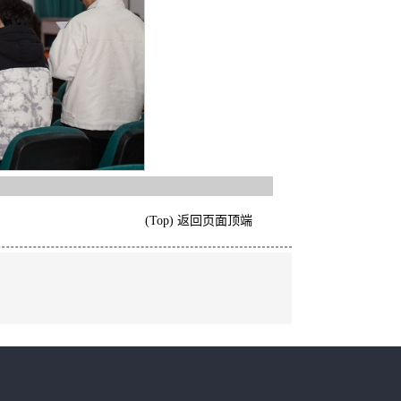
(Top) 返回页面顶端