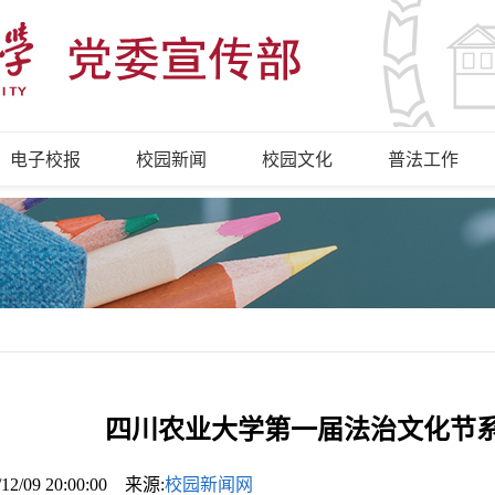
电子校报
校园新闻
校园文化
普法工作
四川农业大学第一届法治文化节
/12/09 20:00:00 来源:
校园新闻网