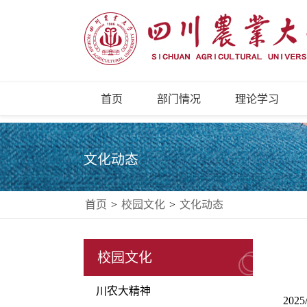
首页
部门情况
理论学习
文化动态
首页
>
校园文化
>
文化动态
校园文化
川农大精神
2025