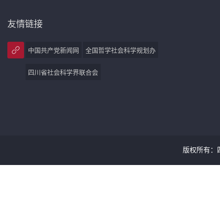
友情链接
中国共产党新闻网
全国哲学社会科学规划办
四川省社会科学界联合会
版权所有：四