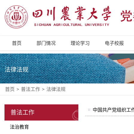
首页
部门情况
理论学习
电子校报
法律法规
首页
>
普法工作
>
法律法规
中国共产党组织工
普法工作
法治教育