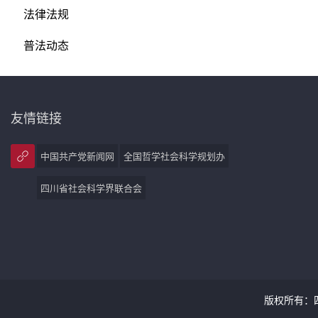
法律法规
普法动态
友情链接
中国共产党新闻网
全国哲学社会科学规划办
四川省社会科学界联合会
版权所有：四