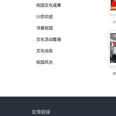
校园文化成果
川农印迹
2
书香校园
文化活动集锦
文化动态
校园风光
模
友情链接