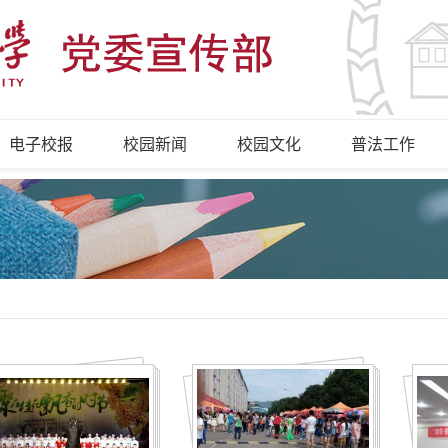
电子校报
校园新闻
校园文化
普法工作