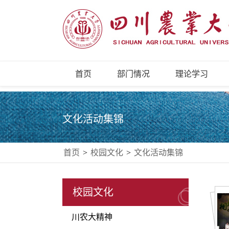
首页
部门情况
理论学习
文化活动集锦
首页
>
校园文化
>
文化活动集锦
校园文化
川农大精神