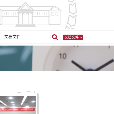
文档文件
文档文件