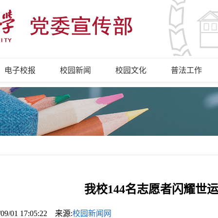
电子校报
校园新闻
校园文化
普法工作
我校144名志愿者闪耀世
/09/01 17:05:22 来源:
校园新闻网