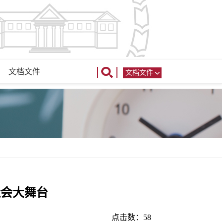
文档文件
文档文件
运会大舞台
点击数：
58