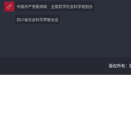
中国共产党新闻网
全国哲学社会科学规划办
四川省社会科学界联合会
版权所有：四