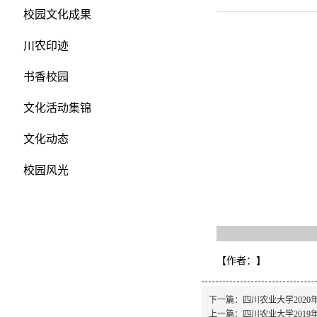
校园文化成果
川农印迹
书香校园
文化活动集锦
文化动态
校园风光
【作者：
】
下一篇：
四川农业大学202
上一篇：
四川农业大学201