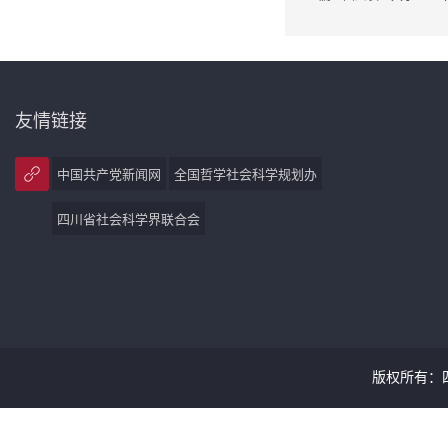
友情链接
中国共产党新闻网
全国哲学社会科学规划办
四川省社会科学界联合会
版权所有：四