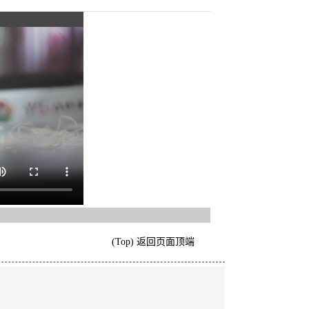
(Top) 返回页面顶端