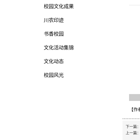
校园文化成果
川农印迹
书香校园
文化活动集锦
文化动态
校园风光
【作
下一篇
上一篇