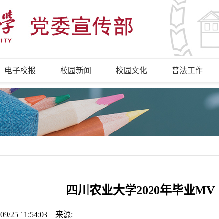
电子校报
校园新闻
校园文化
普法工作
四川农业大学2020年毕业M
/09/25 11:54:03 来源: