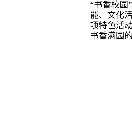
“书香校园
能、文化活
项特色活
书香满园