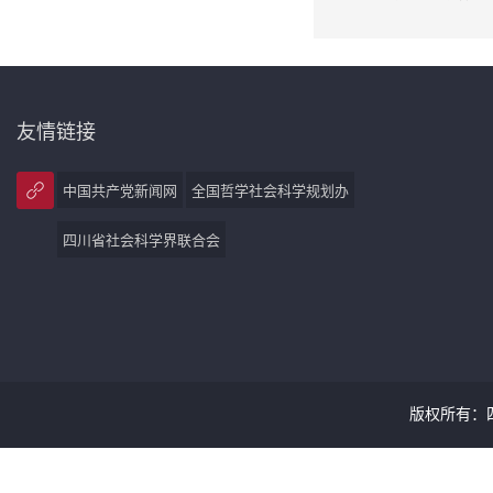
友情链接
中国共产党新闻网
全国哲学社会科学规划办
四川省社会科学界联合会
版权所有：四