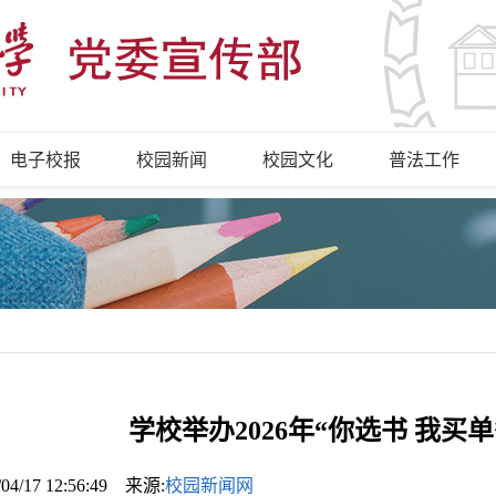
电子校报
校园新闻
校园文化
普法工作
学校举办2026年“你选书 我买
/04/17 12:56:49 来源:
校园新闻网