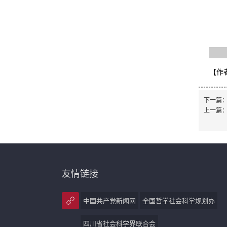
【作
下一篇
上一篇
友情链接
中国共产党新闻网
全国哲学社会科学规划办
四川省社会科学界联合会