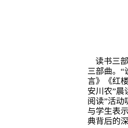
读书三部
三部曲。“
言》《红楼
安川农”晨
阅读”活动
与学生表示
典背后的深