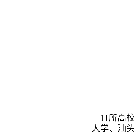
11所高
大学、汕头