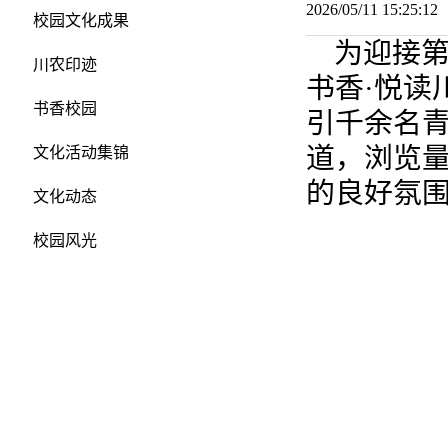
2026/05/11 15:25:
校园文化成果
为迎接第
川农印迹
书香·悦读
书香校园
引千余名
道，浏览量
文化活动集锦
的良好氛
文化动态
校园风光