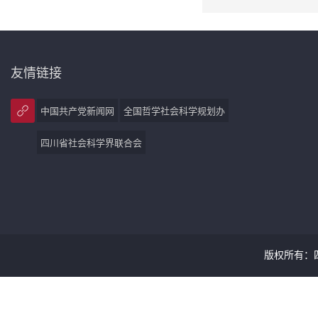
友情链接
中国共产党新闻网
全国哲学社会科学规划办
四川省社会科学界联合会
版权所有：四