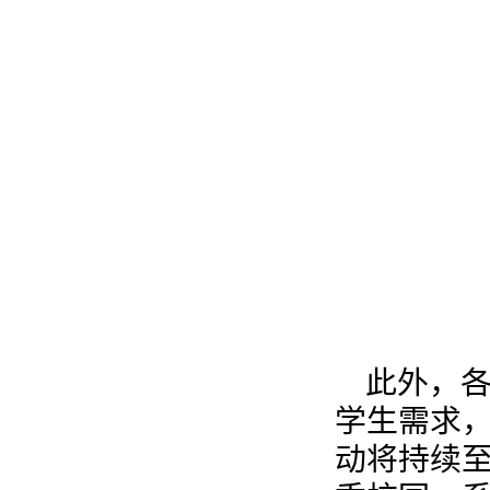
此外，
学生需求
动将持续