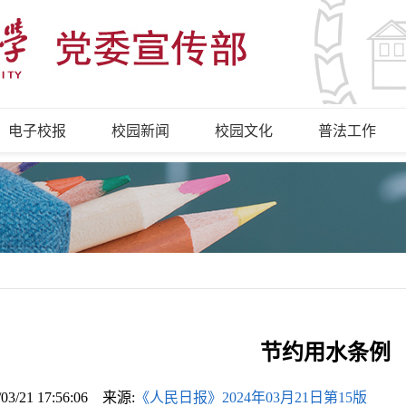
电子校报
校园新闻
校园文化
普法工作
节约用水条例
/03/21 17:56:06 来源:
《人民日报》2024年03月21日第15版