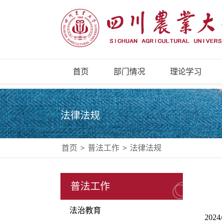
首页
部门情况
理论学习
法律法规
首页
>
普法工作
>
法律法规
普法工作
法治教育
2024