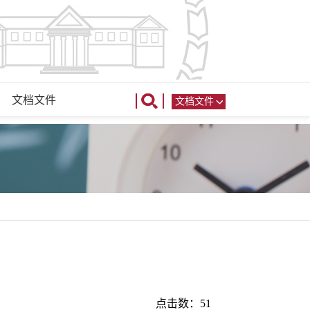
文档文件
文档文件
点击数：
51