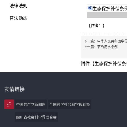
法律法规
生态保护补偿条例.
普法动态
【作者：
】
下一篇：
中华人民共和国学
上一篇：
节约用水条例
附件【
生态保护补偿条例.
友情链接
中国共产党新闻网
全国哲学社会科学规划办
四川省社会科学界联合会