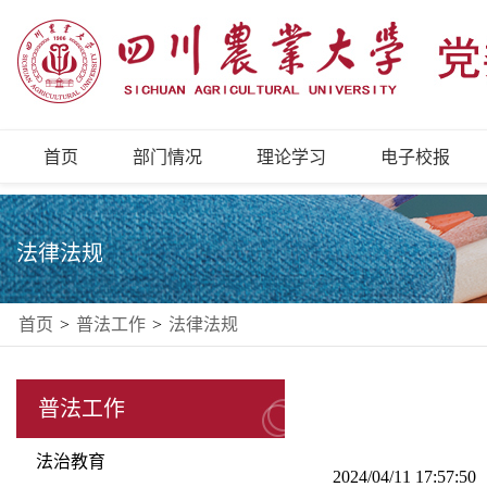
首页
部门情况
理论学习
电子校报
法律法规
首页
>
普法工作
>
法律法规
普法工作
法治教育
2024/04/11 17:57: