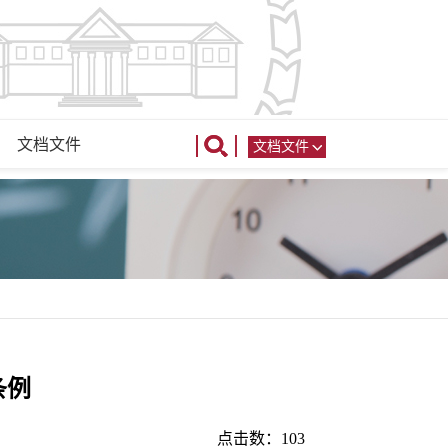
文档文件
文档文件
条例
点击数：
103