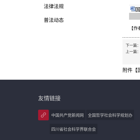
法律法规
国
普法动态
【作
下一篇
上一篇
附件【
友情链接
中国共产党新闻网
全国哲学社会科学规划办
四川省社会科学界联合会