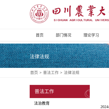
首页
部门情况
理论学习
法律法规
首页
>
普法工作
>
法律法规
普法工作
法治教育
2024