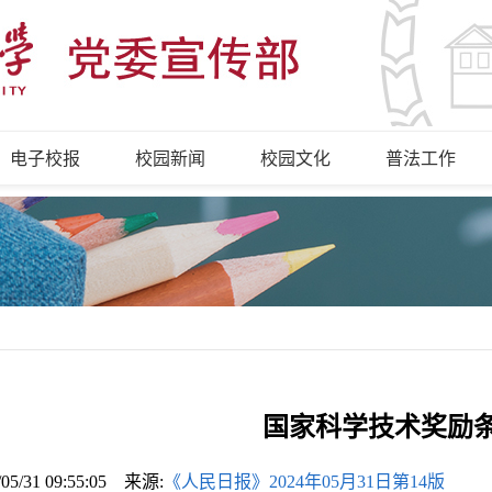
电子校报
校园新闻
校园文化
普法工作
国家科学技术奖励
/05/31 09:55:05 来源:
《人民日报》2024年05月31日第14版