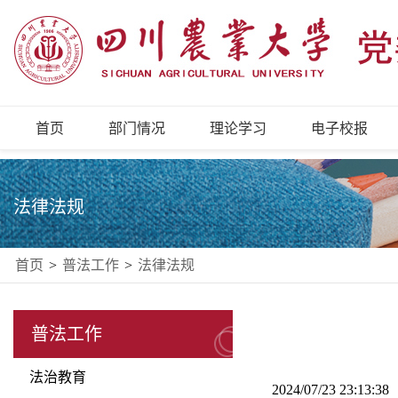
首页
部门情况
理论学习
电子校报
法律法规
首页
>
普法工作
>
法律法规
普法工作
法治教育
2024/07/23 23:13: