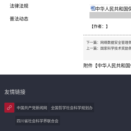
法律法规
中华人民共和国保
普法动态
【作者：
】
下一篇：
网络数据安全管理
上一篇：
国家科学技术奖励
附件【
中华人民共和国保
友情链接
中国共产党新闻网
全国哲学社会科学规划办
四川省社会科学界联合会