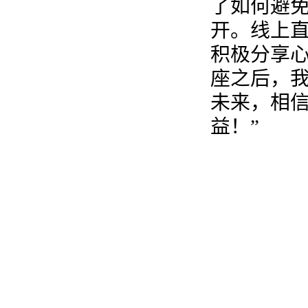
了如何避
开。线上
积极分享心
座之后，
未来，相
益！”