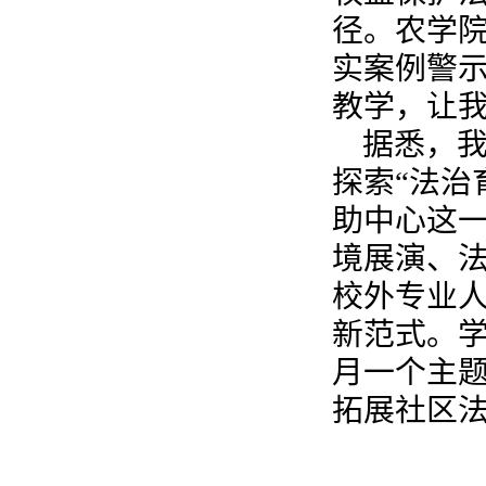
径。农学院
实案例警
教学，让我
据悉，我
探索“法治
助中心这
境展演、
校外专业人
新范式。
月一个主题
拓展社区