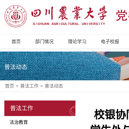
首页
部门情况
理论学习
电子校报
普法动态
首页
>
普法工作
>
普法动态
普法工作
校银协
法治教育