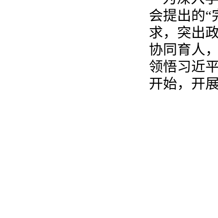
会提出的“
求，突出
协同育人
领悟习近
开始，开