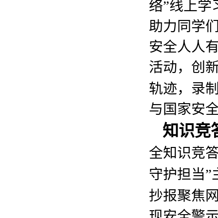
络”线上学
助力同学们
安全人人有
活动，创新
轨迹，录
与国家安
知识竞
全知识竞
守护担当”
抄报聚焦
现安全警