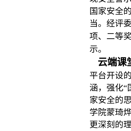
国家安全
当。经评
项、二等
示。
云端课
平台开设
涵，强化“
家安全的
学院蒙琦烨
更深刻的