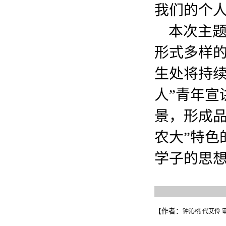
我们的个人
本次主
形式多样
生处将持续
人”青年宣
景，形成品
农大”特色
学子的思
【作者：
钟沁桃 代艾伶 