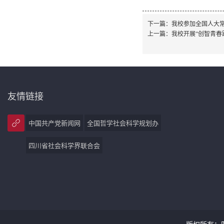
下一篇：
我校参加全国人大常
上一篇：
我校开展“创智青春
友情链接
中国共产党新闻网
全国哲学社会科学规划办
四川省社会科学界联合会