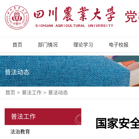
首页
部门情况
理论学习
电子校报
普法动态
首页
>
普法工作
>
普法动态
普法工作
国家安
法治教育